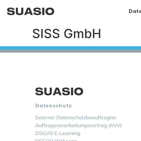
Dat
SISS GmbH
Datenschutz
Externer Datenschutzbeauftragter
Auftragsverarbeitungsvertrag (AVV)
DSGVO E-Learning