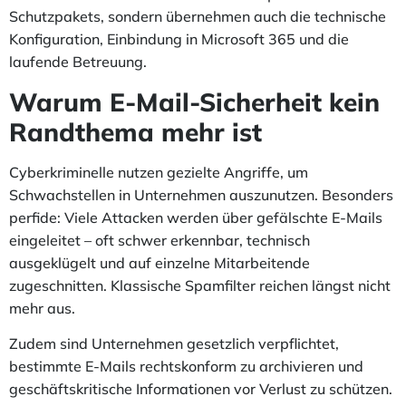
Schutzpakets, sondern übernehmen auch die technische
Konfiguration, Einbindung in Microsoft 365 und die
laufende Betreuung.
Warum E-Mail-Sicherheit kein
Randthema mehr ist
Cyberkriminelle nutzen gezielte Angriffe, um
Schwachstellen in Unternehmen auszunutzen. Besonders
perfide: Viele Attacken werden über gefälschte E-Mails
eingeleitet – oft schwer erkennbar, technisch
ausgeklügelt und auf einzelne Mitarbeitende
zugeschnitten. Klassische Spamfilter reichen längst nicht
mehr aus.
Zudem sind Unternehmen gesetzlich verpflichtet,
bestimmte E-Mails rechtskonform zu archivieren und
geschäftskritische Informationen vor Verlust zu schützen.