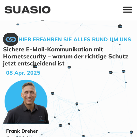
HIER ERFAHREN SIE ALLES RUND UM UNS
Sichere E-Mail-Kommunikation mit
Hornetsecurity – warum der richtige Schutz
jetzt entscheidend ist
08 Apr. 2025
Frank Dreher