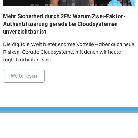
Mehr Sicherheit durch 2FA: Warum Zwei-Faktor-
Authentifizierung gerade bei Cloudsystemen
unverzichtbar ist
Die digitale Welt bietet enorme Vorteile – aber auch neue
Risiken. Gerade Cloudsysteme, mit denen wir heute
täglich arbeiten, sind
Weiterlesen