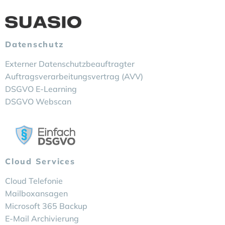
Datenschutz
Externer Datenschutzbeauftragter
Auftragsverarbeitungsvertrag (AVV)
DSGVO E-Learning
DSGVO Webscan
Cloud Services
Cloud Telefonie
Mailboxansagen
Microsoft 365 Backup
E-Mail Archivierung