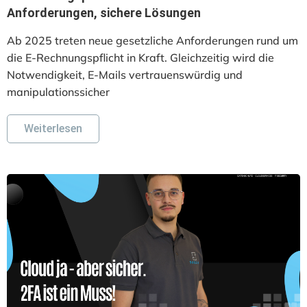
Anforderungen, sichere Lösungen
Ab 2025 treten neue gesetzliche Anforderungen rund um
die E-Rechnungspflicht in Kraft. Gleichzeitig wird die
Notwendigkeit, E-Mails vertrauenswürdig und
manipulationssicher
Weiterlesen