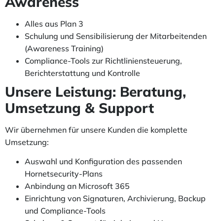
Awareness
Alles aus Plan 3
Schulung und Sensibilisierung der Mitarbeitenden
(Awareness Training)
Compliance-Tools zur Richtliniensteuerung,
Berichterstattung und Kontrolle
Unsere Leistung: Beratung,
Umsetzung & Support
Wir übernehmen für unsere Kunden die komplette
Umsetzung:
Auswahl und Konfiguration des passenden
Hornetsecurity-Plans
Anbindung an Microsoft 365
Einrichtung von Signaturen, Archivierung, Backup
und Compliance-Tools