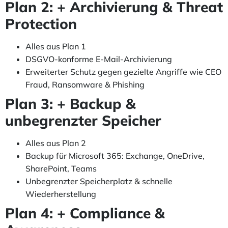
Plan 2: + Archivierung & Threat
Protection
Alles aus Plan 1
DSGVO-konforme E-Mail-Archivierung
Erweiterter Schutz gegen gezielte Angriffe wie CEO
Fraud, Ransomware & Phishing
Plan 3: + Backup &
unbegrenzter Speicher
Alles aus Plan 2
Backup für Microsoft 365: Exchange, OneDrive,
SharePoint, Teams
Unbegrenzter Speicherplatz & schnelle
Wiederherstellung
Plan 4: + Compliance &