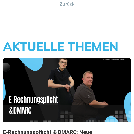
Zurück
AKTUELLE THEMEN
E-Rechnungspflicht & DMARC: Neue