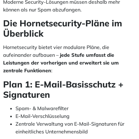
Moderne Security-Lösungen müssen deshalb mehr
können als nur Spam abzufangen.
Die Hornetsecurity-Pläne im
Überblick
Hornetsecurity bietet vier modulare Pläne, die
aufeinander aufbauen –
jede Stufe umfasst die
Leistungen der vorherigen und erweitert sie um
zentrale Funktionen
:
Plan 1: E-Mail-Basisschutz +
Signaturen
Spam- & Malwarefilter
E-Mail-Verschlüsselung
Zentrale Verwaltung von E-Mail-Signaturen für
einheitliches Unternehmensbild