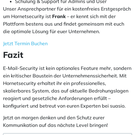
Schulung & Support für Admins und User
Unser Ansprechpartner für ein kostenfreies Erstgespräch
um Hornetsecurity ist
Frank
– er kennt sich mit der
Plattform bestens aus und findet gemeinsam mit euch
die optimale Lösung für euer Unternehmen.
Jetzt Termin Buchen
Fazit
E-Mail-Security ist kein optionales Feature mehr, sondern
ein kritischer Baustein der Unternehmenssicherheit. Mit
Hornetsecurity erhaltet ihr ein professionelles,
skalierbares System, das auf aktuelle Bedrohungslagen
reagiert und gesetzliche Anforderungen erfüllt –
konfiguriert und betreut von euren Experten bei suasio.
Jetzt an morgen denken und den Schutz eurer
Kommunikation auf das nächste Level bringen!