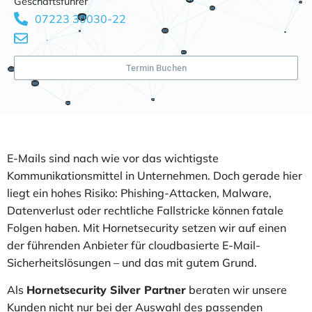
Geschäftsführer
07223 30030-22
Termin Buchen
E-Mails sind nach wie vor das wichtigste
Kommunikationsmittel in Unternehmen. Doch gerade hier
liegt ein hohes Risiko: Phishing-Attacken, Malware,
Datenverlust oder rechtliche Fallstricke können fatale
Folgen haben. Mit Hornetsecurity setzen wir auf einen
der führenden Anbieter für cloudbasierte E-Mail-
Sicherheitslösungen – und das mit gutem Grund.
Als
Hornetsecurity Silver Partner
beraten wir unsere
Kunden nicht nur bei der Auswahl des passenden